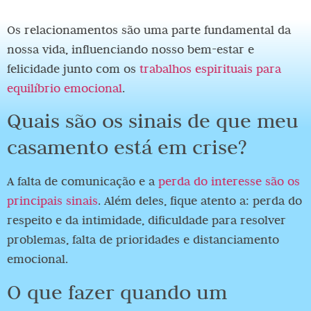
Os relacionamentos são uma parte fundamental da
nossa vida, influenciando nosso bem-estar e
felicidade junto com os
trabalhos espirituais para
equilíbrio emocional
.
Quais são os sinais de que meu
casamento está em crise?
A falta de comunicação e a
perda do interesse são os
principais sinais
. Além deles, fique atento a: perda do
respeito e da intimidade, dificuldade para resolver
problemas, falta de prioridades e distanciamento
emocional.
O que fazer quando um