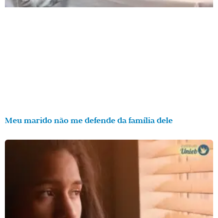
Meu marido não me defende da família dele