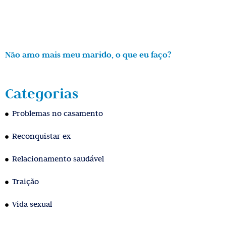
Não amo mais meu marido, o que eu faço?
Categorias
Problemas no casamento
Reconquistar ex
Relacionamento saudável
Traição
Vida sexual