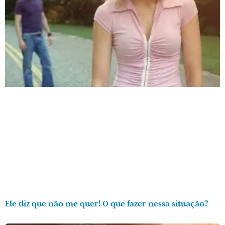
Ele diz que não me quer! O que fazer nessa situação?