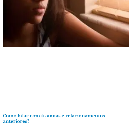
Como lidar com traumas e relacionamentos
anteriores?