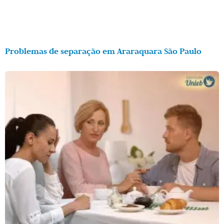
Problemas de separação em Araraquara São Paulo