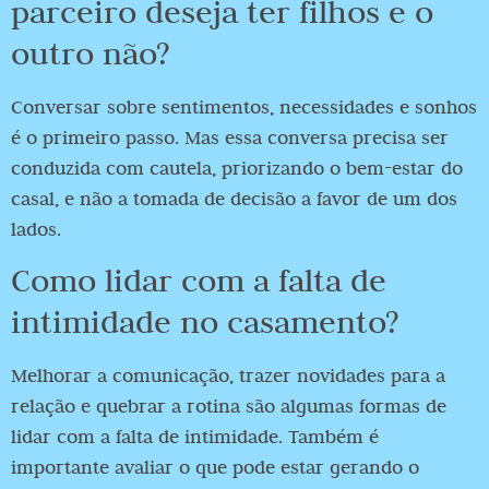
parceiro deseja ter filhos e o
outro não?
Conversar sobre sentimentos, necessidades e sonhos
é o primeiro passo. Mas essa conversa precisa ser
conduzida com cautela, priorizando o bem-estar do
casal, e não a tomada de decisão a favor de um dos
lados.
Como lidar com a falta de
intimidade no casamento?
Melhorar a comunicação, trazer novidades para a
relação e quebrar a rotina são algumas formas de
lidar com a falta de intimidade. Também é
importante avaliar o que pode estar gerando o