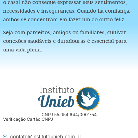
o casal não consegue expressar seus sentimentos,
necessidades e inseguranças. Quando há confiança,
ambos se concentram em fazer um ao outro feliz.
Seja com parceiros, amigos ou familiares, cultivar
conexões saudáveis e duradouras é essencial para
uma vida plena.
CNPJ 55.054.644/0001-54
Verificação Cartão CNPJ
contato@institutounieb.com.br