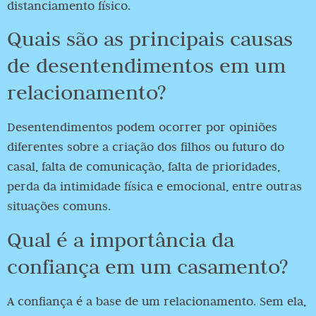
distanciamento físico.
Quais são as principais causas
de desentendimentos em um
relacionamento?
Desentendimentos podem ocorrer por opiniões
diferentes sobre a criação dos filhos ou futuro do
casal, falta de comunicação, falta de prioridades,
perda da intimidade física e emocional, entre outras
situações comuns.
Qual é a importância da
confiança em um casamento?
A confiança é a base de um relacionamento. Sem ela,