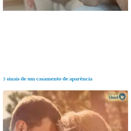
5 sinais de um casamento de aparência