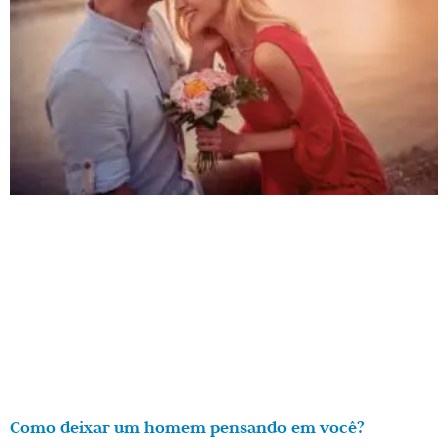
Como deixar um homem pensando em você?