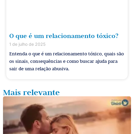
O que é um relacionamento tóxico?
1 de julho de 2025
Entenda o que é um relacionamento tóxico, quais são
os sinais, consequências e como buscar ajuda para
sair de uma relação abusiva.
Mais relevante