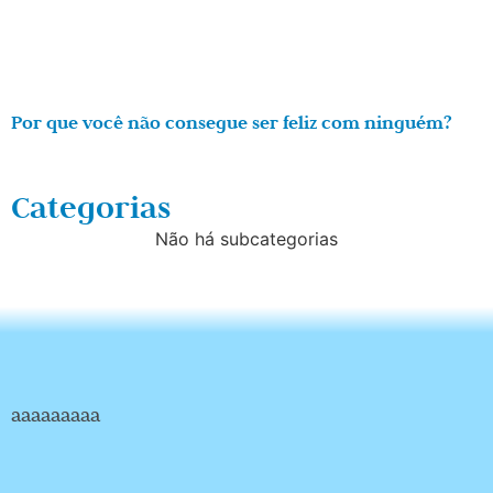
Por que você não consegue ser feliz com ninguém?
Categorias
Não há subcategorias
aaaaaaaaa