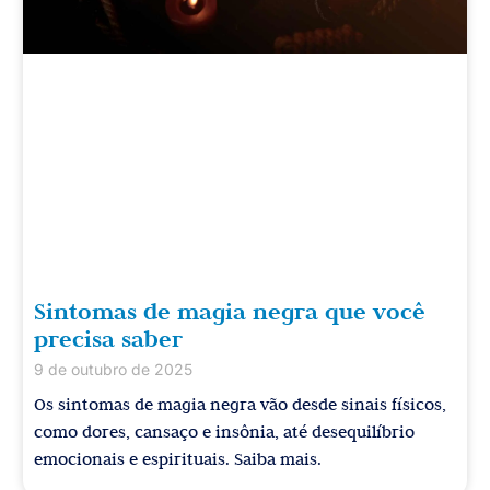
Sintomas de magia negra que você
precisa saber
9 de outubro de 2025
Os sintomas de magia negra vão desde sinais físicos,
como dores, cansaço e insônia, até desequilíbrio
emocionais e espirituais. Saiba mais.