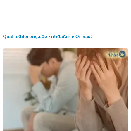
Qual a diferença de Entidades e Orixás?