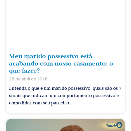
Meu marido possessivo está
acabando com nosso casamento: o
que fazer?
28 de abril de 2026
Entenda o que é um marido possessivo, quais são os 7
sinais que indicam um comportamento possessivo e
como lidar com seu parceiro.