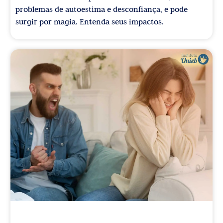
problemas de autoestima e desconfiança, e pode
surgir por magia. Entenda seus impactos.