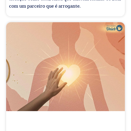
com um parceiro que é arrogante.