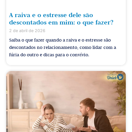
A raiva e o estresse dele são
descontados em mim: o que fazer?
2 de abril de 2026
Saiba o que fazer quando a raiva e o estresse são
descontados no relacionamento, como lidar com a
fúria do outro e dicas para o convívio.