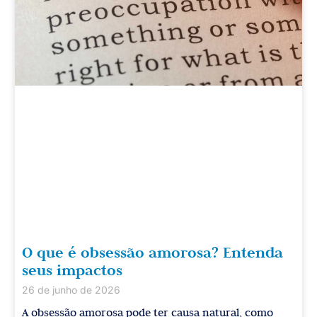
O que é obsessão amorosa? Entenda
seus impactos
26 de junho de 2026
A obsessão amorosa pode ter causa natural, como