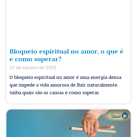
Bloqueio espiritual no amor, o que é
e como superar?
27 de outubro de 2025
O bloqueio espiritual no amor é uma energia densa
que impede a vida amorosa de fluir naturalmente.
Saiba quais são as causas e como superar.