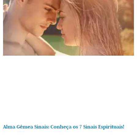
Alma Gêmea Sinais: Conheça os 7 Sinais Espirituais!