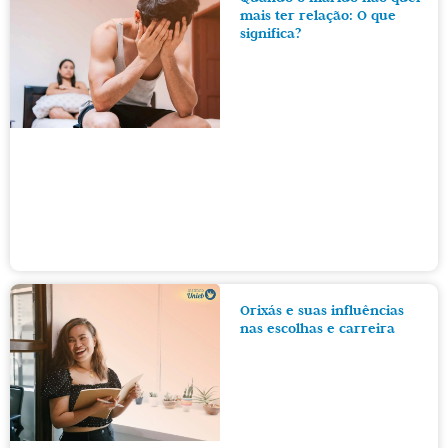
mais ter relação: O que
significa?
Orixás e suas influências
nas escolhas e carreira