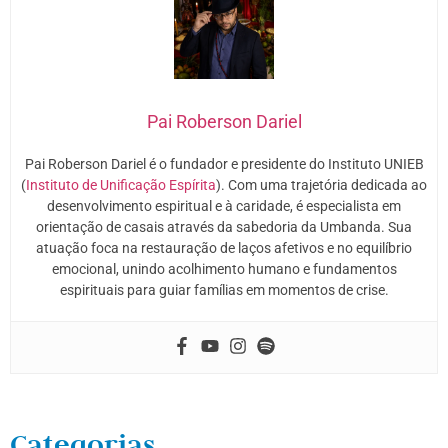
Pai Roberson Dariel
Pai Roberson Dariel é o fundador e presidente do Instituto UNIEB
(
Instituto de Unificação Espírita
). Com uma trajetória dedicada ao
desenvolvimento espiritual e à caridade, é especialista em
orientação de casais através da sabedoria da Umbanda. Sua
atuação foca na restauração de laços afetivos e no equilíbrio
emocional, unindo acolhimento humano e fundamentos
espirituais para guiar famílias em momentos de crise.
Categorias