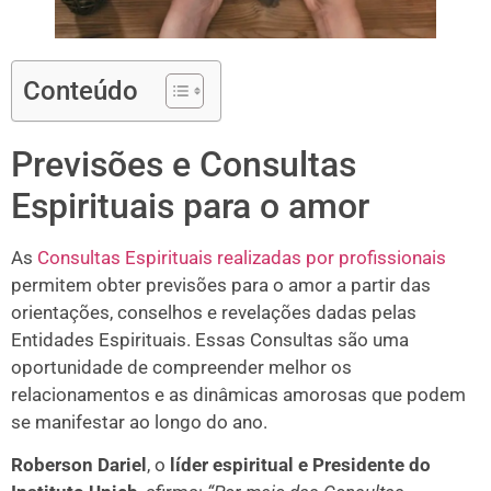
Conteúdo
Previsões e Consultas
Espirituais para o amor
As
Consultas Espirituais realizadas por profissionais
permitem obter previsões para o amor a partir das
orientações, conselhos e revelações dadas pelas
Entidades Espirituais. Essas Consultas são uma
oportunidade de compreender melhor os
relacionamentos e as dinâmicas amorosas que podem
se manifestar ao longo do ano.
Roberson Dariel
, o
líder espiritual e Presidente do