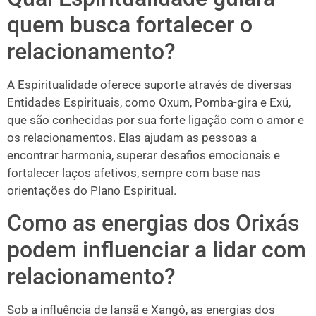
quem busca fortalecer o
relacionamento?
A Espiritualidade oferece suporte através de diversas
Entidades Espirituais, como Oxum, Pomba-gira e Exú,
que são conhecidas por sua forte ligação com o amor e
os relacionamentos. Elas ajudam as pessoas a
encontrar harmonia, superar desafios emocionais e
fortalecer laços afetivos, sempre com base nas
orientações do Plano Espiritual.
Como as energias dos Orixás
podem influenciar a lidar com
relacionamento?
Sob a influência de Iansã e Xangô, as energias dos