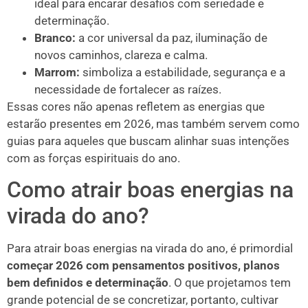
ideal para encarar desafios com seriedade e
determinação.
Branco:
a cor universal da paz, iluminação de
novos caminhos, clareza e calma.
Marrom:
simboliza a estabilidade, segurança e a
necessidade de fortalecer as raízes.
Essas cores não apenas refletem as energias que
estarão presentes em 2026, mas também servem como
guias para aqueles que buscam alinhar suas intenções
com as forças espirituais do ano.
Como atrair boas energias na
virada do ano?
Para atrair boas energias na virada do ano, é primordial
começar 2026 com pensamentos positivos, planos
bem definidos e determinação
. O que projetamos tem
grande potencial de se concretizar, portanto, cultivar