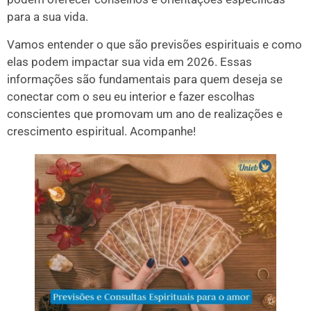
para a sua vida.
Vamos entender o que são previsões espirituais e como
elas podem impactar sua vida em 2026. Essas
informações são fundamentais para quem deseja se
conectar com o seu eu interior e fazer escolhas
conscientes que promovam um ano de realizações e
crescimento espiritual. Acompanhe!