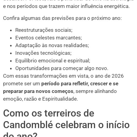
e nos períodos que trazem maior influência energética.
Confira algumas das previsões para o próximo ano:
Reestruturações sociais;
Eventos celestes marcantes;
Adaptação às novas realidades;
Inovações tecnológicas;
Equilíbrio emocional e espiritual;
Oportunidades para começar algo novo.
Com essas transformações em vista, o ano de 2026
promete ser um
período para refletir, crescer e se
preparar para novos começos
, sempre alinhando
emoção, razão e Espiritualidade.
Como os terreiros de
Candomblé celebram o início
do ano?