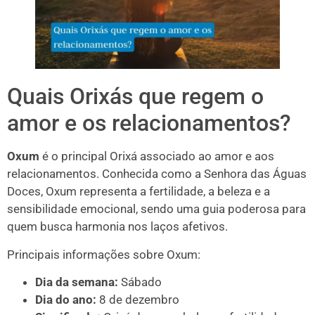
Quais Orixás que regem o
amor e os relacionamentos?
Oxum
é o principal Orixá associado ao amor e aos
relacionamentos. Conhecida como a Senhora das Águas
Doces, Oxum representa a fertilidade, a beleza e a
sensibilidade emocional, sendo uma guia poderosa para
quem busca harmonia nos laços afetivos.
Principais informações sobre Oxum:
Dia da semana:
Sábado
Dia do ano:
8 de dezembro