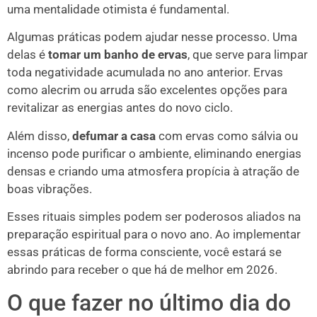
uma mentalidade otimista é fundamental.
Algumas práticas podem ajudar nesse processo. Uma
delas é
tomar um banho de ervas
, que serve para limpar
toda negatividade acumulada no ano anterior. Ervas
como alecrim ou arruda são excelentes opções para
revitalizar as energias antes do novo ciclo.
Além disso,
defumar a casa
com ervas como sálvia ou
incenso pode purificar o ambiente, eliminando energias
densas e criando uma atmosfera propícia à atração de
boas vibrações.
Esses rituais simples podem ser poderosos aliados na
preparação espiritual para o novo ano. Ao implementar
essas práticas de forma consciente, você estará se
abrindo para receber o que há de melhor em 2026.
O que fazer no último dia do