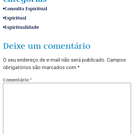
Consulta Espiritual
Espiritual
Espiritualidade
Deixe um comentário
O seu endereço de e-mail não será publicado.
Campos
obrigatórios são marcados com
*
Comentário
*