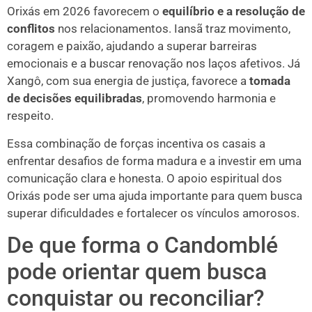
Orixás em 2026 favorecem o
equilíbrio e a resolução de
conflitos
nos relacionamentos. Iansã traz movimento,
coragem e paixão, ajudando a superar barreiras
emocionais e a buscar renovação nos laços afetivos. Já
Xangô, com sua energia de justiça, favorece a
tomada
de decisões equilibradas
, promovendo harmonia e
respeito.
Essa combinação de forças incentiva os casais a
enfrentar desafios de forma madura e a investir em uma
comunicação clara e honesta. O apoio espiritual dos
Orixás pode ser uma ajuda importante para quem busca
superar dificuldades e fortalecer os vínculos amorosos.
De que forma o Candomblé
pode orientar quem busca
conquistar ou reconciliar?