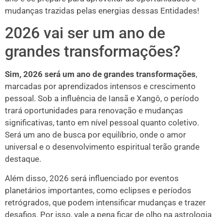
mudanças trazidas pelas energias dessas Entidades!
2026 vai ser um ano de
grandes transformações?
Sim, 2026 será um ano de grandes transformações
,
marcadas por aprendizados intensos e crescimento
pessoal. Sob a influência de Iansã e Xangô, o período
trará oportunidades para renovação e mudanças
significativas, tanto em nível pessoal quanto coletivo.
Será um ano de busca por equilíbrio, onde o amor
universal e o desenvolvimento espiritual terão grande
destaque.
Além disso, 2026 será influenciado por eventos
planetários importantes, como eclipses e períodos
retrógrados, que podem intensificar mudanças e trazer
desafios. Por isso, vale a pena ficar de olho na astrologia