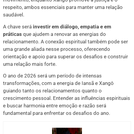
respeito, ambos essenciais para manter uma relação
saudável.
A chave será
investir em diálogo, empatia e em
práticas
que ajudem a renovar as energias do
relacionamento. A conexão espiritual também pode ser
uma grande aliada nesse processo, oferecendo
orientação e apoio para superar os desafios e construir
uma relação mais forte.
O ano de 2026 será um período de intensas
transformações, com a energia de Iansã e Xangô
guiando tanto os relacionamentos quanto o
crescimento pessoal. Entender as influências espirituais
e buscar harmonia entre emoção e razão será
fundamental para enfrentar os desafios do ano.