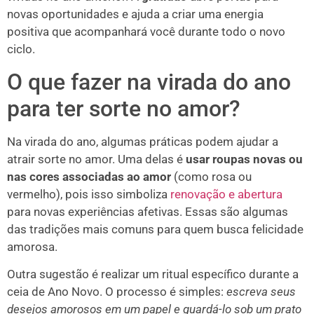
novas oportunidades e ajuda a criar uma energia
positiva que acompanhará você durante todo o novo
ciclo.
O que fazer na virada do ano
para ter sorte no amor?
Na virada do ano, algumas práticas podem ajudar a
atrair sorte no amor. Uma delas é
usar roupas novas ou
nas cores associadas ao amor
(como rosa ou
vermelho), pois isso simboliza
renovação e abertura
para novas experiências afetivas. Essas são algumas
das tradições mais comuns para quem busca felicidade
amorosa.
Outra sugestão é realizar um ritual específico durante a
ceia de Ano Novo. O processo é simples:
escreva seus
desejos amorosos em um papel e guardá-lo sob um prato