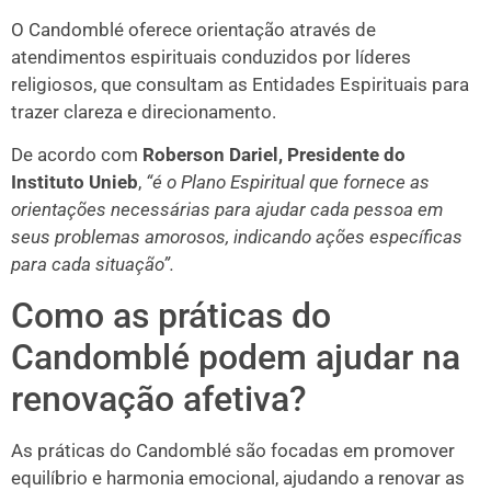
O Candomblé oferece orientação através de
atendimentos espirituais conduzidos por líderes
religiosos, que consultam as Entidades Espirituais para
trazer clareza e direcionamento.
De acordo com
Roberson Dariel, Presidente do
Instituto Unieb
,
“é o Plano Espiritual que fornece as
orientações necessárias para ajudar cada pessoa em
seus problemas amorosos, indicando ações específicas
para cada situação”.
Como as práticas do
Candomblé podem ajudar na
renovação afetiva?
As práticas do Candomblé são focadas em promover
equilíbrio e harmonia emocional, ajudando a renovar as