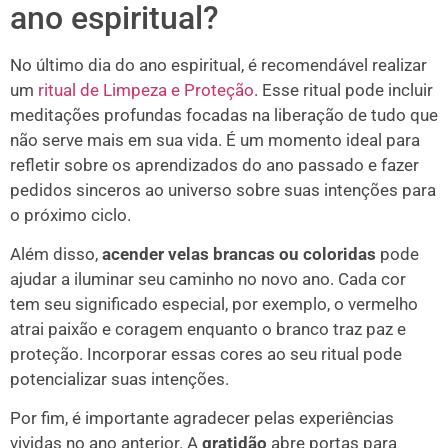
ano espiritual?
No último dia do ano espiritual, é recomendável realizar
um
ritual de Limpeza e Proteção
. Esse ritual pode incluir
meditações profundas focadas na liberação de tudo que
não serve mais em sua vida. É um momento ideal para
refletir sobre os aprendizados do ano passado e fazer
pedidos sinceros ao universo sobre suas intenções para
o próximo ciclo.
Além disso,
acender velas brancas ou coloridas
pode
ajudar a iluminar seu caminho no novo ano. Cada cor
tem seu significado especial, por exemplo, o vermelho
atrai paixão e coragem enquanto o branco traz paz e
proteção. Incorporar essas cores ao seu ritual pode
potencializar suas intenções.
Por fim, é importante agradecer pelas experiências
vividas no ano anterior. A
gratidão
abre portas para