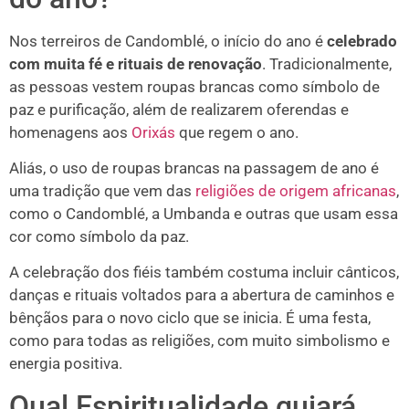
Nos terreiros de Candomblé, o início do ano é
celebrado
com muita fé e rituais de renovação
. Tradicionalmente,
as pessoas vestem roupas brancas como símbolo de
paz e purificação, além de realizarem oferendas e
homenagens aos
Orixás
que regem o ano.
Aliás, o uso de roupas brancas na passagem de ano é
uma tradição que vem das
religiões de origem africanas
,
como o Candomblé, a Umbanda e outras que usam essa
cor como símbolo da paz.
A celebração dos fiéis também costuma incluir cânticos,
danças e rituais voltados para a abertura de caminhos e
bênçãos para o novo ciclo que se inicia. É uma festa,
como para todas as religiões, com muito simbolismo e
energia positiva.
Qual Espiritualidade guiará