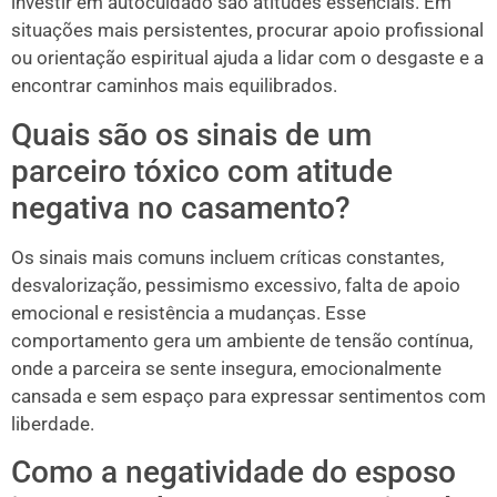
investir em autocuidado são atitudes essenciais. Em
situações mais persistentes, procurar apoio profissional
ou orientação espiritual ajuda a lidar com o desgaste e a
encontrar caminhos mais equilibrados.
Quais são os sinais de um
parceiro tóxico com atitude
negativa no casamento?
Os sinais mais comuns incluem críticas constantes,
desvalorização, pessimismo excessivo, falta de apoio
emocional e resistência a mudanças. Esse
comportamento gera um ambiente de tensão contínua,
onde a parceira se sente insegura, emocionalmente
cansada e sem espaço para expressar sentimentos com
liberdade.
Como a negatividade do esposo