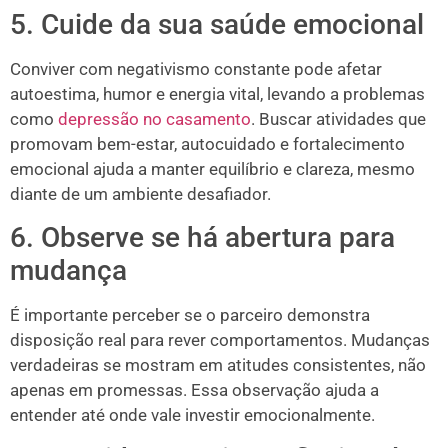
5. Cuide da sua saúde emocional
Conviver com negativismo constante pode afetar
autoestima, humor e energia vital, levando a problemas
como
depressão no casamento
. Buscar atividades que
promovam bem-estar, autocuidado e fortalecimento
emocional ajuda a manter equilíbrio e clareza, mesmo
diante de um ambiente desafiador.
6. Observe se há abertura para
mudança
É importante perceber se o parceiro demonstra
disposição real para rever comportamentos. Mudanças
verdadeiras se mostram em atitudes consistentes, não
apenas em promessas. Essa observação ajuda a
entender até onde vale investir emocionalmente.