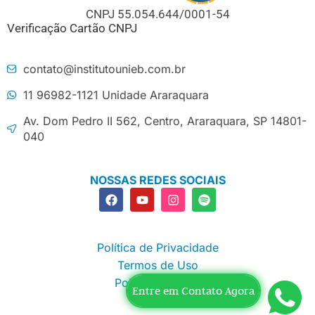
CNPJ 55.054.644/0001-54
Verificação Cartão CNPJ
contato@institutounieb.com.br
11 96982-1121 Unidade Araraquara
Av. Dom Pedro II 562, Centro, Araraquara, SP 14801-
040
NOSSAS REDES SOCIAIS
Política de Privacidade
Termos de Uso
Política Editorial
Entre em Contato Agora