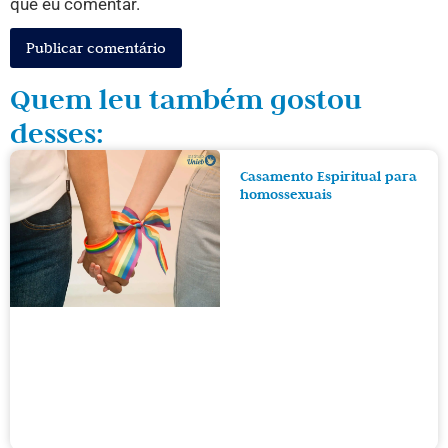
que eu comentar.
Quem leu também gostou
desses:
Casamento Espiritual para
homossexuais