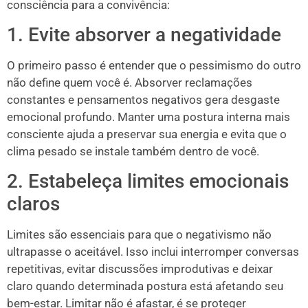
consciência para a convivência:
1. Evite absorver a negatividade
O primeiro passo é entender que o pessimismo do outro
não define quem você é. Absorver reclamações
constantes e pensamentos negativos gera desgaste
emocional profundo. Manter uma postura interna mais
consciente ajuda a preservar sua energia e evita que o
clima pesado se instale também dentro de você.
2. Estabeleça limites emocionais
claros
Limites são essenciais para que o negativismo não
ultrapasse o aceitável. Isso inclui interromper conversas
repetitivas, evitar discussões improdutivas e deixar
claro quando determinada postura está afetando seu
bem-estar. Limitar não é afastar, é se proteger