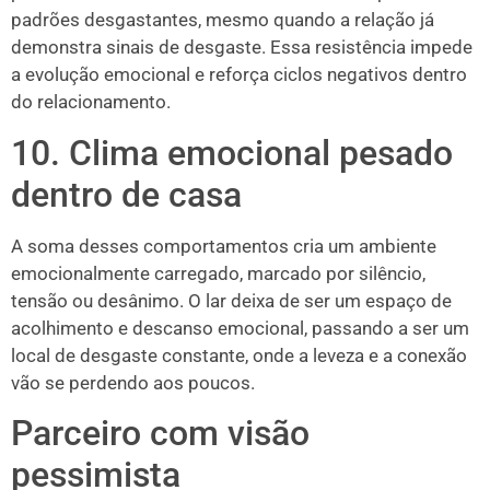
padrões desgastantes, mesmo quando a relação já
demonstra sinais de desgaste. Essa resistência impede
a evolução emocional e reforça ciclos negativos dentro
do relacionamento.
10. Clima emocional pesado
dentro de casa
A soma desses comportamentos cria um ambiente
emocionalmente carregado, marcado por silêncio,
tensão ou desânimo. O lar deixa de ser um espaço de
acolhimento e descanso emocional, passando a ser um
local de desgaste constante, onde a leveza e a conexão
vão se perdendo aos poucos.
Parceiro com visão
pessimista