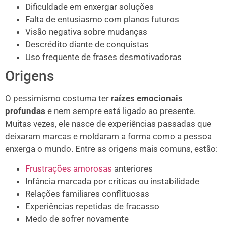
Dificuldade em enxergar soluções
Falta de entusiasmo com planos futuros
Visão negativa sobre mudanças
Descrédito diante de conquistas
Uso frequente de frases desmotivadoras
Origens
O pessimismo costuma ter
raízes emocionais
profundas
e nem sempre está ligado ao presente.
Muitas vezes, ele nasce de experiências passadas que
deixaram marcas e moldaram a forma como a pessoa
enxerga o mundo. Entre as origens mais comuns, estão:
Frustrações amorosas
anteriores
Infância marcada por críticas ou instabilidade
Relações familiares conflituosas
Experiências repetidas de fracasso
Medo de sofrer novamente