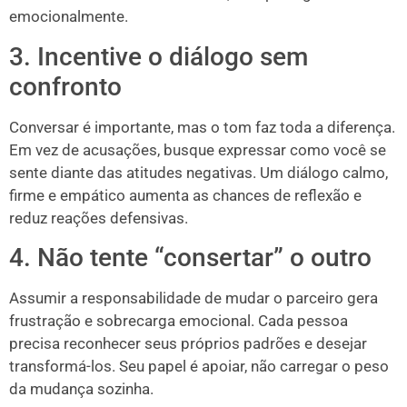
emocionalmente.
3. Incentive o diálogo sem
confronto
Conversar é importante, mas o tom faz toda a diferença.
Em vez de acusações, busque expressar como você se
sente diante das atitudes negativas. Um diálogo calmo,
firme e empático aumenta as chances de reflexão e
reduz reações defensivas.
4. Não tente “consertar” o outro
Assumir a responsabilidade de mudar o parceiro gera
frustração e sobrecarga emocional. Cada pessoa
precisa reconhecer seus próprios padrões e desejar
transformá-los. Seu papel é apoiar, não carregar o peso
da mudança sozinha.