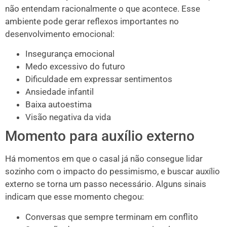
não entendam racionalmente o que acontece. Esse
ambiente pode gerar reflexos importantes no
desenvolvimento emocional:
Insegurança emocional
Medo excessivo do futuro
Dificuldade em expressar sentimentos
Ansiedade infantil
Baixa autoestima
Visão negativa da vida
Momento para auxílio externo
Há momentos em que o casal já não consegue lidar
sozinho com o impacto do pessimismo, e buscar auxílio
externo se torna um passo necessário. Alguns sinais
indicam que esse momento chegou:
Conversas que sempre terminam em conflito