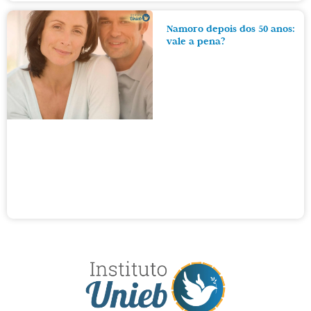
Namoro depois dos 50 anos:
vale a pena?