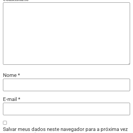
Nome
*
E-mail
*
Salvar meus dados neste navegador para a próxima vez