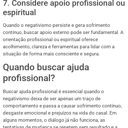
7. Considere apoio profissional ou
espiritual
Quando o negativismo persiste e gera sofrimento
contínuo, buscar apoio externo pode ser fundamental. A
orientação profissional ou espiritual oferece
acolhimento, clareza e ferramentas para lidar com a
situação de forma mais consciente e segura.
Quando buscar ajuda
profissional?
Buscar ajuda profissional é essencial quando o
negativismo deixa de ser apenas um traço de
comportamento e passa a causar sofrimento contínuo,
desgaste emocional e prejuízos na vida do casal. Em
alguns momentos, o diálogo já não funciona, as
tentativas de mudança se repetem sem resultado e a