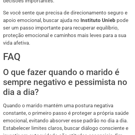
decisões importantes.
Se você sente que precisa de direcionamento seguro e
apoio emocional, buscar ajuda no
Instituto Unieb
pode
ser um passo importante para recuperar equilíbrio,
proteção emocional e caminhos mais leves para a sua
vida afetiva.
FAQ
O que fazer quando o marido é
sempre negativo e pessimista no
dia a dia?
Quando o marido mantém uma postura negativa
constante, o primeiro passo é proteger a própria saúde
emocional, evitando absorver esse padrão no dia a dia.
Estabelecer limites claros, buscar diálogo consciente e