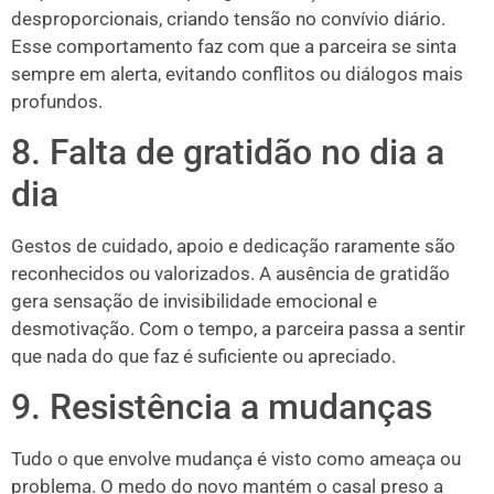
desproporcionais, criando tensão no convívio diário.
Esse comportamento faz com que a parceira se sinta
sempre em alerta, evitando conflitos ou diálogos mais
profundos.
8. Falta de gratidão no dia a
dia
Gestos de cuidado, apoio e dedicação raramente são
reconhecidos ou valorizados. A ausência de gratidão
gera sensação de invisibilidade emocional e
desmotivação. Com o tempo, a parceira passa a sentir
que nada do que faz é suficiente ou apreciado.
9. Resistência a mudanças
Tudo o que envolve mudança é visto como ameaça ou
problema. O medo do novo mantém o casal preso a