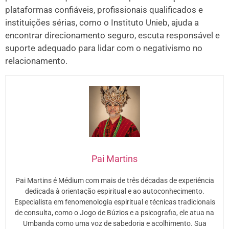
plataformas confiáveis, profissionais qualificados e
instituições sérias, como o Instituto Unieb, ajuda a
encontrar direcionamento seguro, escuta responsável e
suporte adequado para lidar com o negativismo no
relacionamento.
Pai Martins
Pai Martins é Médium com mais de três décadas de experiência
dedicada à orientação espiritual e ao autoconhecimento.
Especialista em fenomenologia espiritual e técnicas tradicionais
de consulta, como o Jogo de Búzios e a psicografia, ele atua na
Umbanda como uma voz de sabedoria e acolhimento. Sua