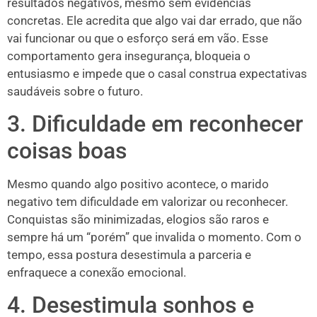
resultados negativos, mesmo sem evidências
concretas. Ele acredita que algo vai dar errado, que não
vai funcionar ou que o esforço será em vão. Esse
comportamento gera insegurança, bloqueia o
entusiasmo e impede que o casal construa expectativas
saudáveis sobre o futuro.
3. Dificuldade em reconhecer
coisas boas
Mesmo quando algo positivo acontece, o marido
negativo tem dificuldade em valorizar ou reconhecer.
Conquistas são minimizadas, elogios são raros e
sempre há um “porém” que invalida o momento. Com o
tempo, essa postura desestimula a parceria e
enfraquece a conexão emocional.
4. Desestimula sonhos e