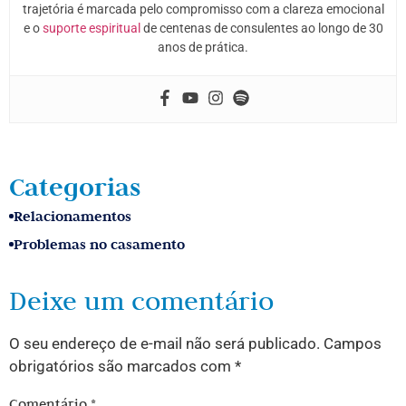
trajetória é marcada pelo compromisso com a clareza emocional
e o
suporte espiritual
de centenas de consulentes ao longo de 30
anos de prática.
Categorias
Relacionamentos
Problemas no casamento
Deixe um comentário
O seu endereço de e-mail não será publicado.
Campos
obrigatórios são marcados com
*
Comentário
*