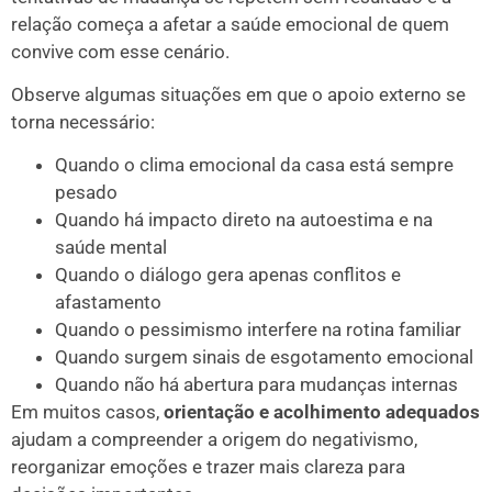
relação começa a afetar a saúde emocional de quem
convive com esse cenário.
Observe algumas situações em que o apoio externo se
torna necessário:
Quando o clima emocional da casa está sempre
pesado
Quando há impacto direto na autoestima e na
saúde mental
Quando o diálogo gera apenas conflitos e
afastamento
Quando o pessimismo interfere na rotina familiar
Quando surgem sinais de esgotamento emocional
Quando não há abertura para mudanças internas
Em muitos casos,
orientação e acolhimento adequados
ajudam a compreender a origem do negativismo,
reorganizar emoções e trazer mais clareza para