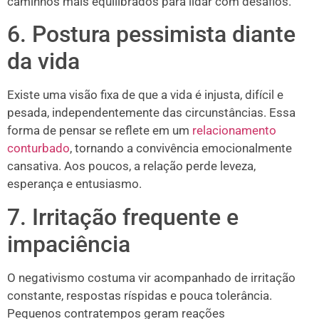
caminhos mais equilibrados para lidar com desafios.
6. Postura pessimista diante
da vida
Existe uma visão fixa de que a vida é injusta, difícil e
pesada, independentemente das circunstâncias. Essa
forma de pensar se reflete em um
relacionamento
conturbado
, tornando a convivência emocionalmente
cansativa. Aos poucos, a relação perde leveza,
esperança e entusiasmo.
7. Irritação frequente e
impaciência
O negativismo costuma vir acompanhado de irritação
constante, respostas ríspidas e pouca tolerância.
Pequenos contratempos geram reações