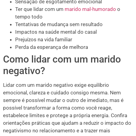
Sensação de esgotamento emocional
Ter que lidar com um
marido mal-humorado
o
tempo todo
Tentativas de mudança sem resultado
Impactos na saúde mental do casal
Prejuízos na vida familiar
Perda da esperança de melhora
Como lidar com um marido
negativo?
Lidar com um marido negativo exige equilíbrio
emocional, clareza e cuidado consigo mesma. Nem
sempre é possível mudar o outro de imediato, mas é
possível transformar a forma como você reage,
estabelece limites e protege a própria energia. Confira
orientações práticas que ajudam a reduzir o impacto do
negativismo no relacionamento e a trazer mais