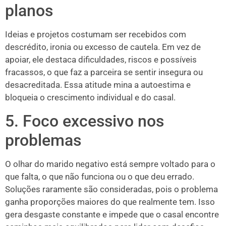
planos
Ideias e projetos costumam ser recebidos com
descrédito, ironia ou excesso de cautela. Em vez de
apoiar, ele destaca dificuldades, riscos e possíveis
fracassos, o que faz a parceira se sentir insegura ou
desacreditada. Essa atitude mina a autoestima e
bloqueia o crescimento individual e do casal.
5. Foco excessivo nos
problemas
O olhar do marido negativo está sempre voltado para o
que falta, o que não funciona ou o que deu errado.
Soluções raramente são consideradas, pois o problema
ganha proporções maiores do que realmente tem. Isso
gera desgaste constante e impede que o casal encontre