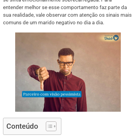
entender melhor se esse comportamento faz parte da
sua realidade, vale observar com atenção os sinais mais
comuns de um marido negativo no dia a dia.
Conteúdo