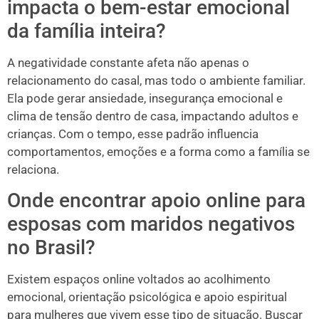
impacta o bem-estar emocional
da família inteira?
A negatividade constante afeta não apenas o
relacionamento do casal, mas todo o ambiente familiar.
Ela pode gerar ansiedade, insegurança emocional e
clima de tensão dentro de casa, impactando adultos e
crianças. Com o tempo, esse padrão influencia
comportamentos, emoções e a forma como a família se
relaciona.
Onde encontrar apoio online para
esposas com maridos negativos
no Brasil?
Existem espaços online voltados ao acolhimento
emocional, orientação psicológica e apoio espiritual
para mulheres que vivem esse tipo de situação. Buscar