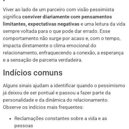
Viver ao lado de um parceiro com visão pessimista
significa
conviver diariamente com pensamentos
limitantes, expectativas negativas
e uma leitura da vida
sempre voltada para o que pode dar errado. Esse
comportamento não surge por acaso e, com o tempo,
impacta diretamente o clima emocional do
relacionamento, enfraquecendo a conexão, a esperança
e a sensação de parceria verdadeira.
Indícios comuns
Alguns sinais ajudam a identificar quando o pessimismo
já deixou de ser pontual e passou a fazer parte da
personalidade e da dinâmica do relacionamento.
Observe os indícios mais frequentes:
Reclamações constantes sobre a vida e as
pessoas