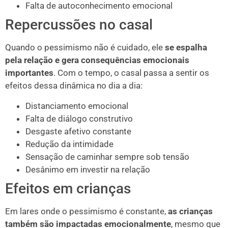
Falta de autoconhecimento emocional
Repercussões no casal
Quando o pessimismo não é cuidado, ele
se espalha
pela relação e gera consequências emocionais
importantes
. Com o tempo, o casal passa a sentir os
efeitos dessa dinâmica no dia a dia:
Distanciamento emocional
Falta de diálogo construtivo
Desgaste afetivo constante
Redução da intimidade
Sensação de caminhar sempre sob tensão
Desânimo em investir na relação
Efeitos em crianças
Em lares onde o pessimismo é constante,
as crianças
também são impactadas emocionalmente
, mesmo que