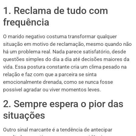
1. Reclama de tudo com
frequência
O marido negativo costuma transformar qualquer
situação em motivo de reclamação, mesmo quando não
há um problema real. Nada parece satisfatório, desde
questões simples do dia a dia até decisões maiores da
vida. Essa postura constante cria um clima pesado na
relação e faz com que a parceira se sinta
emocionalmente drenada, como se nunca fosse
possível agradar ou viver momentos leves.
2. Sempre espera o pior das
situações
Outro sinal marcante é a tendência de antecipar