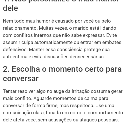
dele
Nem todo mau humor é causado por você ou pelo
relacionamento. Muitas vezes, o marido está lidando
com conflitos internos que não sabe expressar. Evite
assumir culpa automaticamente ou entrar em embates
defensivos. Manter essa consciência protege sua
autoestima e evita discussões desnecessárias.
2. Escolha o momento certo para
conversar
Tentar resolver algo no auge da irritação costuma gerar
mais conflito. Aguarde momentos de calma para
conversar de forma firme, mas respeitosa. Use uma
comunicação clara, focada em como o comportamento
dele afeta você, sem acusações ou ataques pessoais.