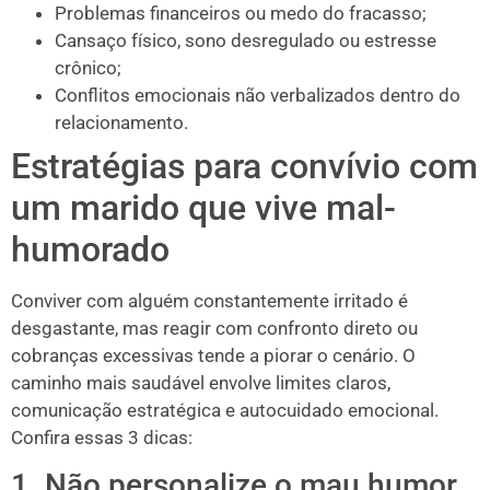
Problemas financeiros ou medo do fracasso;
Cansaço físico, sono desregulado ou estresse
crônico;
Conflitos emocionais não verbalizados dentro do
relacionamento.
Estratégias para convívio com
um marido que vive mal-
humorado
Conviver com alguém constantemente irritado é
desgastante, mas reagir com confronto direto ou
cobranças excessivas tende a piorar o cenário. O
caminho mais saudável envolve limites claros,
comunicação estratégica e autocuidado emocional.
Confira essas 3 dicas:
1. Não personalize o mau humor