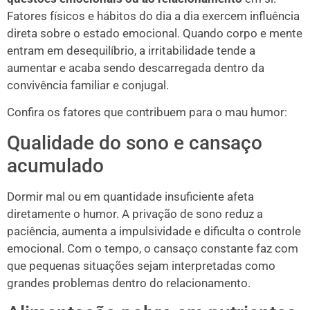
Fatores físicos e hábitos do dia a dia exercem influência
direta sobre o estado emocional. Quando corpo e mente
entram em desequilíbrio, a irritabilidade tende a
aumentar e acaba sendo descarregada dentro da
convivência familiar e conjugal.
Confira os fatores que contribuem para o mau humor:
Qualidade do sono e cansaço
acumulado
Dormir mal ou em quantidade insuficiente afeta
diretamente o humor. A privação de sono reduz a
paciência, aumenta a impulsividade e dificulta o controle
emocional. Com o tempo, o cansaço constante faz com
que pequenas situações sejam interpretadas como
grandes problemas dentro do relacionamento.