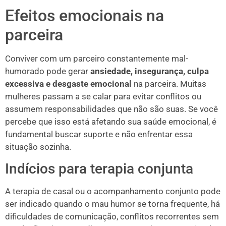
Efeitos emocionais na
parceira
Conviver com um parceiro constantemente mal-
humorado pode gerar
ansiedade, insegurança, culpa
excessiva e desgaste emocional
na parceira. Muitas
mulheres passam a se calar para evitar conflitos ou
assumem responsabilidades que não são suas. Se você
percebe que isso está afetando sua saúde emocional, é
fundamental buscar suporte e não enfrentar essa
situação sozinha.
Indícios para terapia conjunta
A terapia de casal ou o acompanhamento conjunto pode
ser indicado quando o mau humor se torna frequente, há
dificuldades de comunicação, conflitos recorrentes sem