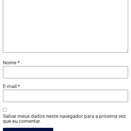
Nome
*
E-mail
*
Salvar meus dados neste navegador para a próxima vez
que eu comentar.