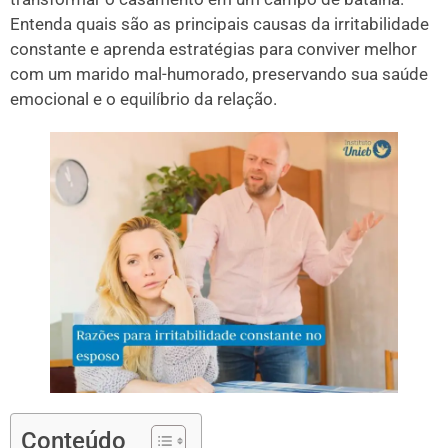
Entenda quais são as principais causas da irritabilidade
constante e aprenda estratégias para conviver melhor
com um marido mal-humorado, preservando sua saúde
emocional e o equilíbrio da relação.
Conteúdo