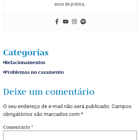
anos de prática.
Categorias
Relacionamentos
Problemas no casamento
Deixe um comentário
O seu endereço de e-mail não será publicado.
Campos
obrigatórios são marcados com
*
Comentário
*