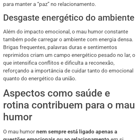
para manter a “paz” no relacionamento.
Desgaste energético do ambiente
Além do impacto emocional, o mau humor constante
também pode carregar o ambiente com energia densa.
Brigas frequentes, palavras duras e sentimentos
reprimidos criam um campo energético pesado no lar, o
que intensifica conflitos e dificulta a reconexão,
reforçando a importância de cuidar tanto do emocional
quanto do energético da união.
Aspectos como saúde e
rotina contribuem para o mau
humor
O mau humor
nem sempre está ligado apenas a
questões emocionais ou ao relacionamento
em si.