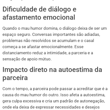
Dificuldade de diálogo e
afastamento emocional
Quando o mau humor domina, o diálogo deixa de ser um
espaço seguro. Conversas importantes são adiadas,
problemas não resolvidos se acumulam e o casal
começa a se afastar emocionalmente. Esse
distanciamento reduz a intimidade, a parceria e a
sensação de apoio mútuo.
Impacto direto na autoestima da
parceira
Com o tempo, a parceira pode passar a acreditar que é a
causa do mau humor do outro. Isso afeta a autoestima,
gera culpa excessiva e cria um padrão de autonegação,
onde ela deixa de expressar necessidades e desejos