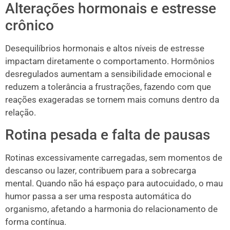
Alterações hormonais e estresse
crônico
Desequilíbrios hormonais e altos níveis de estresse
impactam diretamente o comportamento. Hormônios
desregulados aumentam a sensibilidade emocional e
reduzem a tolerância a frustrações, fazendo com que
reações exageradas se tornem mais comuns dentro da
relação.
Rotina pesada e falta de pausas
Rotinas excessivamente carregadas, sem momentos de
descanso ou lazer, contribuem para a sobrecarga
mental. Quando não há espaço para autocuidado, o mau
humor passa a ser uma resposta automática do
organismo, afetando a harmonia do relacionamento de
forma contínua.