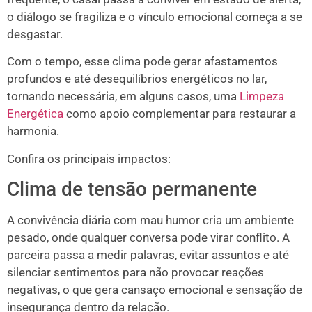
o diálogo se fragiliza e o vínculo emocional começa a se
desgastar.
Com o tempo, esse clima pode gerar afastamentos
profundos e até desequilíbrios energéticos no lar,
tornando necessária, em alguns casos, uma
Limpeza
Energética
como apoio complementar para restaurar a
harmonia.
Confira os principais impactos:
Clima de tensão permanente
A convivência diária com mau humor cria um ambiente
pesado, onde qualquer conversa pode virar conflito. A
parceira passa a medir palavras, evitar assuntos e até
silenciar sentimentos para não provocar reações
negativas, o que gera cansaço emocional e sensação de
insegurança dentro da relação.