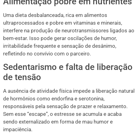
Alimentação pobre em nutrientes
Uma dieta desbalanceada, rica em alimentos
ultraprocessados e pobre em vitaminas e minerais,
interfere na produção de neurotransmissores ligados ao
bem-estar. Isso pode gerar oscilações de humor,
irritabilidade frequente e sensação de desânimo,
refletindo no convívio com o parceiro.
Sedentarismo e falta de liberação
de tensão
A ausência de atividade física impede a liberação natural
de hormônios como endorfina e serotonina,
responsáveis pela sensação de prazer e relaxamento.
Sem esse “escape”, o estresse se acumula e acaba
sendo externalizado em forma de mau humor e
impaciência.