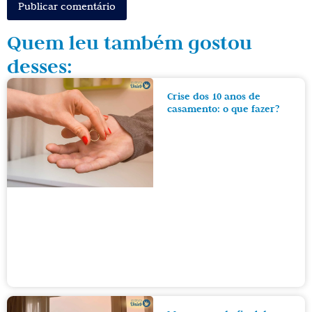
Quem leu também gostou
desses:
Crise dos 10 anos de
casamento: o que fazer?