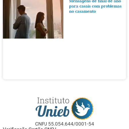
Mensagens de final de ano
para casais com problemas
no casamento
CNPJ 55.054.644/0001-54