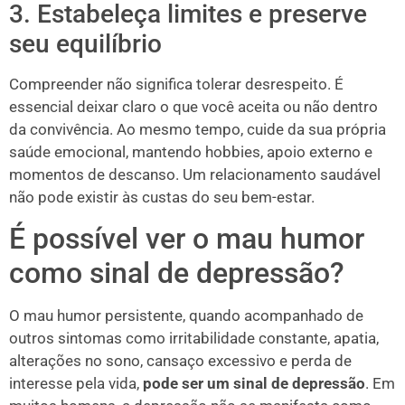
3. Estabeleça limites e preserve
seu equilíbrio
Compreender não significa tolerar desrespeito. É
essencial deixar claro o que você aceita ou não dentro
da convivência. Ao mesmo tempo, cuide da sua própria
saúde emocional, mantendo hobbies, apoio externo e
momentos de descanso. Um relacionamento saudável
não pode existir às custas do seu bem-estar.
É possível ver o mau humor
como sinal de depressão?
O mau humor persistente, quando acompanhado de
outros sintomas como irritabilidade constante, apatia,
alterações no sono, cansaço excessivo e perda de
interesse pela vida,
pode ser um sinal de depressão
. Em