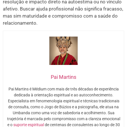
resolução e impacto direto na autoestima ou no vínculo
afetivo. Buscar ajuda profissional não significa fracasso,
mas sim maturidade e compromisso com a saúde do
relacionamento.
Pai Martins
Pai Martins é Médium com mais de três décadas de experiência
dedicada à orientação espiritual e ao autoconhecimento.
Especialista em fenomenologia espiritual e técnicas tradicionais
de consulta, como o Jogo de Búzios e a psicografia, ele atua na
Umbanda como uma voz de sabedoria e acolhimento. Sua
trajetória é marcada pelo compromisso com a clareza emocional
e o
suporte espiritual
de centenas de consulentes ao longo de 30