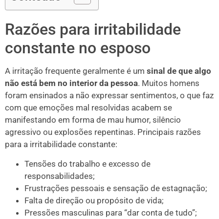
Razões para irritabilidade
constante no esposo
A irritação frequente geralmente é um
sinal de que algo
não está bem no interior da pessoa
. Muitos homens
foram ensinados a não expressar sentimentos, o que faz
com que emoções mal resolvidas acabem se
manifestando em forma de mau humor, silêncio
agressivo ou explosões repentinas. Principais razões
para a irritabilidade constante:
Tensões do trabalho e excesso de
responsabilidades;
Frustrações pessoais e sensação de estagnação;
Falta de direção ou propósito de vida;
Pressões masculinas para “dar conta de tudo”;