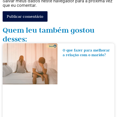
Salvar meus dados neste navegador para a próxima vez
que eu comentar.
Quem leu também gostou
desses:
O que fazer para melhorar
a relação com o marido?