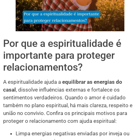
Por que a espiritualidade é
importante para proteger
relacionamentos?
A espiritualidade ajuda a
equilibrar as energias do
casal
, dissolve influências externas e fortalece os
sentimentos verdadeiros. Quando o amor é cuidado
também no plano espiritual, há mais clareza, respeito e
união no convívio. Confira os principais motivos para
proteger o relacionamento com ajuda espiritual:
Limpa energias negativas enviadas por inveja ou