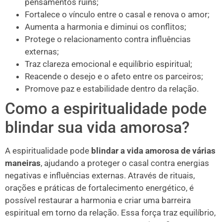
pensamentos ruins;
Fortalece o vínculo entre o casal e renova o amor;
Aumenta a harmonia e diminui os conflitos;
Protege o relacionamento contra influências
externas;
Traz clareza emocional e equilíbrio espiritual;
Reacende o desejo e o afeto entre os parceiros;
Promove paz e estabilidade dentro da relação.
Como a espiritualidade pode
blindar sua vida amorosa?
A espiritualidade pode
blindar a vida amorosa de várias
maneiras
, ajudando a proteger o casal contra energias
negativas e influências externas. Através de rituais,
orações e práticas de fortalecimento energético, é
possível restaurar a harmonia e criar uma barreira
espiritual em torno da relação. Essa força traz equilíbrio,