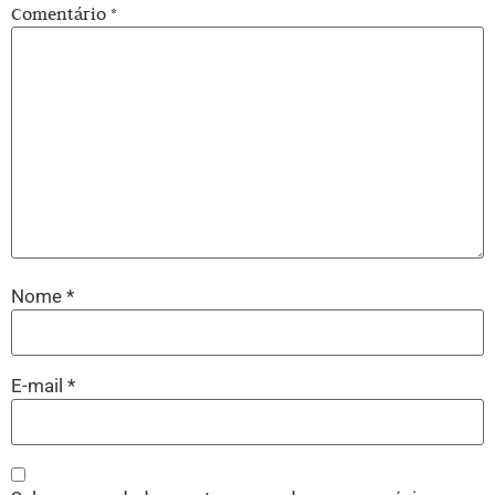
Comentário
*
Nome
*
E-mail
*