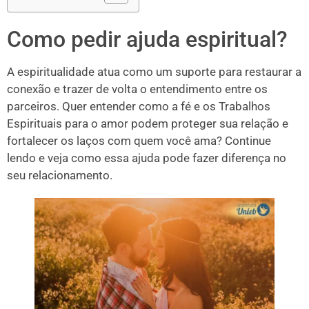
Como pedir ajuda espiritual?
A espiritualidade atua como um suporte para restaurar a
conexão e trazer de volta o entendimento entre os
parceiros. Quer entender como a fé e os Trabalhos
Espirituais para o amor podem proteger sua relação e
fortalecer os laços com quem você ama? Continue
lendo e veja como essa ajuda pode fazer diferença no
seu relacionamento.