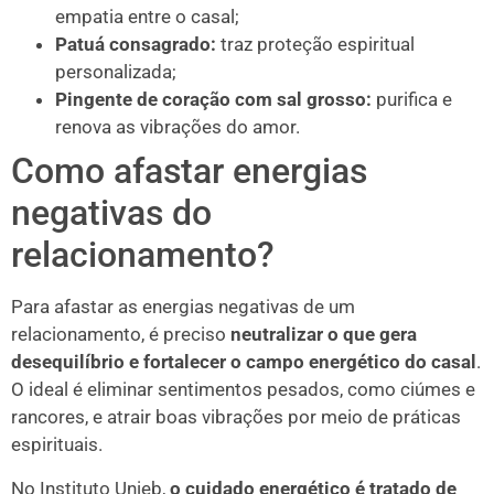
empatia entre o casal;
Patuá consagrado:
traz proteção espiritual
personalizada;
Pingente de coração com sal grosso:
purifica e
renova as vibrações do amor.
Como afastar energias
negativas do
relacionamento?
Para afastar as energias negativas de um
relacionamento, é preciso
neutralizar o que gera
desequilíbrio e fortalecer o campo energético do casal
.
O ideal é eliminar sentimentos pesados, como ciúmes e
rancores, e atrair boas vibrações por meio de práticas
espirituais.
No Instituto Unieb,
o cuidado energético é tratado de