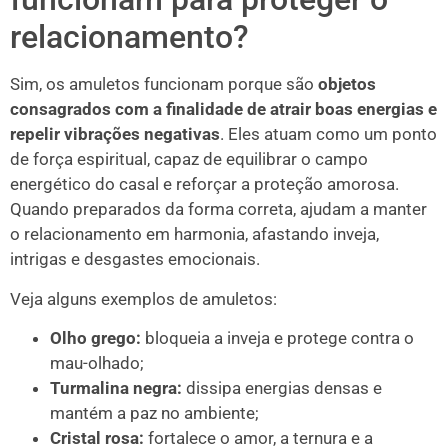
relacionamento?
Sim, os amuletos funcionam porque são
objetos
consagrados com a finalidade de atrair boas energias e
repelir vibrações negativas
. Eles atuam como um ponto
de força espiritual, capaz de equilibrar o campo
energético do casal e reforçar a proteção amorosa.
Quando preparados da forma correta, ajudam a manter
o relacionamento em harmonia, afastando inveja,
intrigas e desgastes emocionais.
Veja alguns exemplos de amuletos:
Olho grego:
bloqueia a inveja e protege contra o
mau-olhado;
Turmalina negra:
dissipa energias densas e
mantém a paz no ambiente;
Cristal rosa:
fortalece o amor, a ternura e a