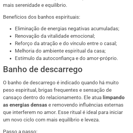
mais serenidade e equilíbrio.
Benefícios dos banhos espirituais:
Eliminação de energias negativas acumuladas;
Renovação da vitalidade emocional;
Reforço da atração e do vínculo entre o casal;
Melhoria do ambiente espiritual da casa;
Estímulo da autoconfiança e do amor-próprio.
Banho de descarrego
O banho de descarrego é indicado quando há muito
peso espiritual, brigas frequentes e sensação de
cansaço dentro do relacionamento. Ele atua
limpando
as energias densas
e removendo influências externas
que interferem no amor. Esse ritual é ideal para iniciar
um novo ciclo com mais equilíbrio e leveza.
Passo a passo: