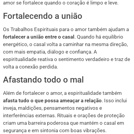
amor se fortalece quando o coração é limpo e leve.
Fortalecendo a união
Os Trabalhos Espirituais para o amor também ajudam a
fortalecer a união entre o casal
. Quando há equilíbrio
energético, o casal volta a caminhar na mesma direção,
com mais empatia, diálogo e confiança. A
espiritualidade reativa o sentimento verdadeiro e traz de
volta a conexão perdida.
Afastando todo o mal
Além de fortalecer o amor, a espiritualidade também
afasta tudo o que possa ameaçar a relação
. Isso inclui
inveja, maldições, pensamentos negativos e
interferências externas. Rituais e orações de proteção
criam uma barreira poderosa que mantém o casal em
segurança e em sintonia com boas vibrações.