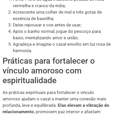
vermelha e cravos-da-índia;
Acrescente uma colher de mel e três gotas de
essência de baunilha;
Deixe repousar e coe antes de usar;
Após o banho normal, jogue do pescoço para
baixo, mentalizando amor e união;
Agradeça e imagine o casal envolto em luz rosa de
harmonia.
Práticas para fortalecer o
vínculo amoroso com
espiritualidade
As práticas espirituais para fortalecer o vínculo
amoroso ajudam o casal a manter uma conexão mais
profunda, leve e equilibrada.
Elas elevam a vibração do
relacionamento
, promovem paz interior e afastam