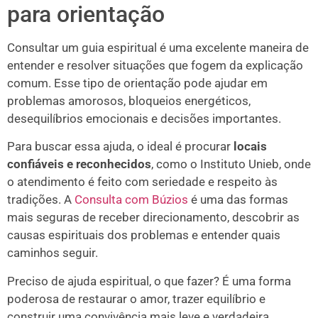
para orientação
Consultar um guia espiritual é uma excelente maneira de
entender e resolver situações que fogem da explicação
comum. Esse tipo de orientação pode ajudar em
problemas amorosos, bloqueios energéticos,
desequilíbrios emocionais e decisões importantes.
Para buscar essa ajuda, o ideal é procurar
locais
confiáveis e reconhecidos
, como o Instituto Unieb, onde
o atendimento é feito com seriedade e respeito às
tradições. A
Consulta com Búzios
é uma das formas
mais seguras de receber direcionamento, descobrir as
causas espirituais dos problemas e entender quais
caminhos seguir.
Preciso de ajuda espiritual, o que fazer? É uma forma
poderosa de restaurar o amor, trazer equilíbrio e
construir uma convivência mais leve e verdadeira.