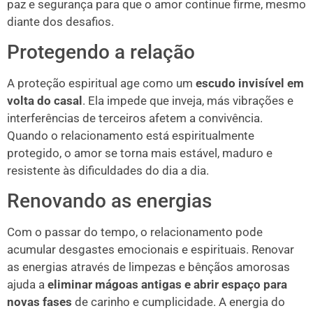
paz e segurança para que o amor continue firme, mesmo
diante dos desafios.
Protegendo a relação
A proteção espiritual age como um
escudo invisível em
volta do casal
. Ela impede que inveja, más vibrações e
interferências de terceiros afetem a convivência.
Quando o relacionamento está espiritualmente
protegido, o amor se torna mais estável, maduro e
resistente às dificuldades do dia a dia.
Renovando as energias
Com o passar do tempo, o relacionamento pode
acumular desgastes emocionais e espirituais. Renovar
as energias através de limpezas e bênçãos amorosas
ajuda a
eliminar mágoas antigas e abrir espaço para
novas fases
de carinho e cumplicidade. A energia do