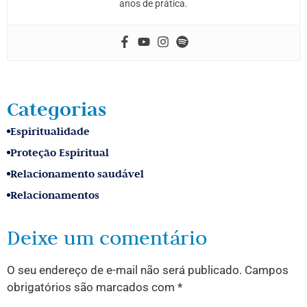
anos de prática.
Categorias
Espiritualidade
Proteção Espiritual
Relacionamento saudável
Relacionamentos
Deixe um comentário
O seu endereço de e-mail não será publicado.
Campos
obrigatórios são marcados com
*