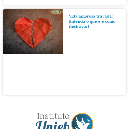
Vida amorosa travada:
Entenda o que é e como
destravar!