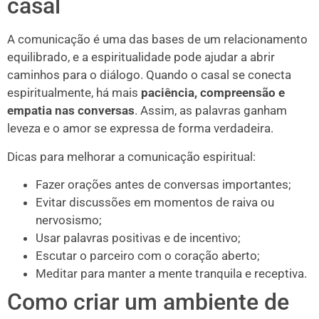
casal
A comunicação é uma das bases de um relacionamento
equilibrado, e a espiritualidade pode ajudar a abrir
caminhos para o diálogo. Quando o casal se conecta
espiritualmente, há mais
paciência, compreensão e
empatia nas conversas
. Assim, as palavras ganham
leveza e o amor se expressa de forma verdadeira.
Dicas para melhorar a comunicação espiritual:
Fazer orações antes de conversas importantes;
Evitar discussões em momentos de raiva ou
nervosismo;
Usar palavras positivas e de incentivo;
Escutar o parceiro com o coração aberto;
Meditar para manter a mente tranquila e receptiva.
Como criar um ambiente de