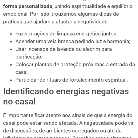
forma personalizada
, unindo espiritualidade e equilíbrio
emocional. Por isso, trouxemos algumas dicas de
práticas que ajudam a afastar a negatividade:
Fazer orações de limpeza energética juntos;
Acender uma vela branca pedindo luz e harmonia;
Usar incensos de lavanda ou alecrim para
purificação;
Colocar plantas de proteção próximas à entrada da
casa;
Participar de rituais de fortalecimento espiritual.
Identificando energias negativas
no casal
É importante ficar atento aos sinais de que a energia do
casal pode estar sendo afetada. A negatividade pode vir
de discussões, de ambientes carregados ou até da