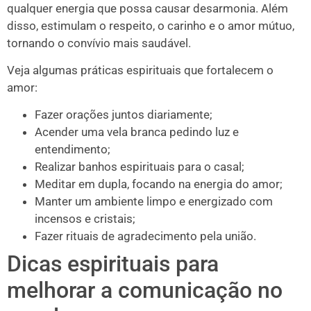
qualquer energia que possa causar desarmonia. Além
disso, estimulam o respeito, o carinho e o amor mútuo,
tornando o convívio mais saudável.
Veja algumas práticas espirituais que fortalecem o
amor:
Fazer orações juntos diariamente;
Acender uma vela branca pedindo luz e
entendimento;
Realizar banhos espirituais para o casal;
Meditar em dupla, focando na energia do amor;
Manter um ambiente limpo e energizado com
incensos e cristais;
Fazer rituais de agradecimento pela união.
Dicas espirituais para
melhorar a comunicação no