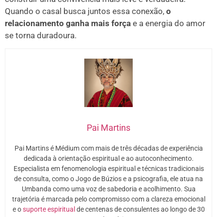
Quando o casal busca juntos essa conexão,
o
relacionamento ganha mais força
e a energia do amor
se torna duradoura.
Pai Martins
Pai Martins é Médium com mais de três décadas de experiência
dedicada à orientação espiritual e ao autoconhecimento.
Especialista em fenomenologia espiritual e técnicas tradicionais
de consulta, como o Jogo de Búzios e a psicografia, ele atua na
Umbanda como uma voz de sabedoria e acolhimento. Sua
trajetória é marcada pelo compromisso com a clareza emocional
e o
suporte espiritual
de centenas de consulentes ao longo de 30