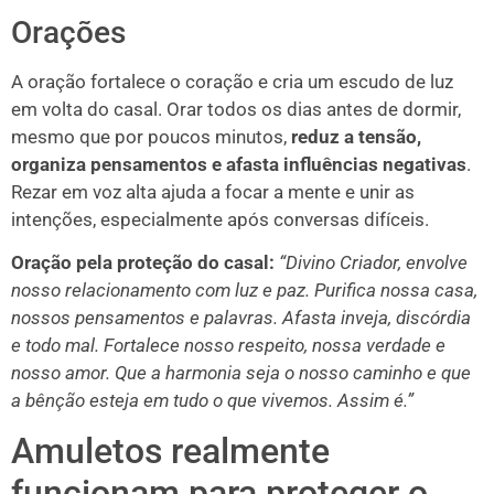
Orações
A oração fortalece o coração e cria um escudo de luz
em volta do casal. Orar todos os dias antes de dormir,
mesmo que por poucos minutos,
reduz a tensão,
organiza pensamentos e afasta influências negativas
.
Rezar em voz alta ajuda a focar a mente e unir as
intenções, especialmente após conversas difíceis.
Oração pela proteção do casal:
“Divino Criador, envolve
nosso relacionamento com luz e paz. Purifica nossa casa,
nossos pensamentos e palavras. Afasta inveja, discórdia
e todo mal. Fortalece nosso respeito, nossa verdade e
nosso amor. Que a harmonia seja o nosso caminho e que
a bênção esteja em tudo o que vivemos. Assim é.”
Amuletos realmente
funcionam para proteger o