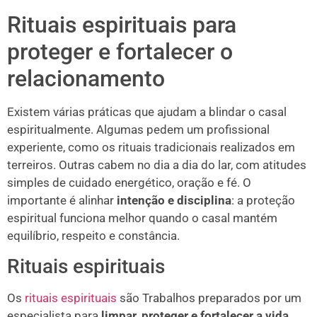
Rituais espirituais para
proteger e fortalecer o
relacionamento
Existem várias práticas que ajudam a blindar o casal
espiritualmente. Algumas pedem um profissional
experiente, como os rituais tradicionais realizados em
terreiros. Outras cabem no dia a dia do lar, com atitudes
simples de cuidado energético, oração e fé. O
importante é alinhar
intenção e disciplina
: a proteção
espiritual funciona melhor quando o casal mantém
equilíbrio, respeito e constância.
Rituais espirituais
Os
rituais espirituais
são Trabalhos preparados por um
especialista para
limpar, proteger e fortalecer a vida