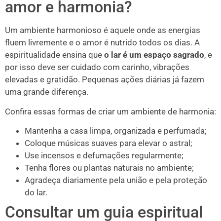
amor e harmonia?
Um ambiente harmonioso é aquele onde as energias
fluem livremente e o amor é nutrido todos os dias. A
espiritualidade ensina que
o lar é um espaço sagrado
, e
por isso deve ser cuidado com carinho, vibrações
elevadas e gratidão. Pequenas ações diárias já fazem
uma grande diferença.
Confira essas formas de criar um ambiente de harmonia:
Mantenha a casa limpa, organizada e perfumada;
Coloque músicas suaves para elevar o astral;
Use incensos e defumações regularmente;
Tenha flores ou plantas naturais no ambiente;
Agradeça diariamente pela união e pela proteção
do lar.
Consultar um guia espiritual