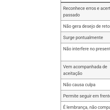
Reconhece erros e acer
passado
Não gera desejo de ret
Surge pontualmente
Não interfere no presen
Vem acompanhada de
aceitação
Não causa culpa
Permite seguir em frent
É lembrança, não comp