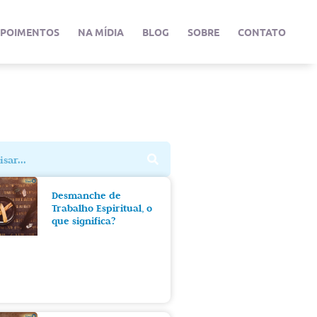
EPOIMENTOS
NA MÍDIA
BLOG
SOBRE
CONTATO
Desmanche de
Trabalho Espiritual, o
que significa?