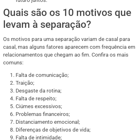
futuro juntos.
Quais são os 10 motivos que
levam à separação?
Os motivos para uma separação variam de casal para
casal, mas alguns fatores aparecem com frequência em
relacionamentos que chegam ao fim. Confira os mais
comuns:
Falta de comunicação;
Traição;
Desgaste da rotina;
Falta de respeito;
Ciúmes excessivos;
Problemas financeiros;
Distanciamento emocional;
Diferenças de objetivos de vida;
Falta de intimidade;