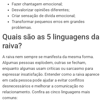
Fazer chantagem emocional;
Desvalorizar opiniões diferentes;
Criar sensação de dívida emocional;
Transformar pequenos erros em grandes
problemas.
Quais são as 5 linguagens da
raiva?
A raiva nem sempre se manifesta da mesma forma.
Algumas pessoas explodem, outras se fecham,
enquanto algumas usam críticas ou sarcasmo para
expressar insatisfação. Entender como a raiva aparece
em cada pessoa pode ajudar a evitar conflitos
desnecessários e melhorar a comunicação no
relacionamento. Confira as cinco linguagens mais
comuns: