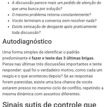
A discussão parece mais um pedido de atenção do
que uma busca por solução?
O mesmo problema retorna constantemente?
Vocês terminam a conversa sem resolver nada?
Existe sensação de desgaste após praticamente
toda discussão?
Autodiagnóstico
Uma forma simples de identificar o padrão
predominante é
fazer o teste das 3 últimas brigas
.
Pense nas últimas três discussões importantes e tente
responder: qual foi o verdadeiro motivo, como cada um
reagiu e o que aconteceu depois? Se as respostas
forem parecidas, existe uma boa chance de vocês
estarem presos no mesmo ciclo de conflito, repetindo a
mesma dinâmica com assuntos diferentes.
Sinais sutis de controle que