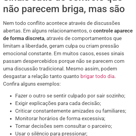
não parecem briga, mas são
Nem todo conflito acontece através de discussões
abertas. Em alguns relacionamentos, o
controle aparece
de forma discreta
, através de comportamentos que
limitam a liberdade, geram culpa ou criam pressão
emocional constante. Em muitos casos, esses sinais
passam despercebidos porque não se parecem com
uma discussão tradicional. Mesmo assim, podem
desgastar a relação tanto quanto
brigar todo dia
.
Confira alguns exemplos:
Fazer o outro se sentir culpado por sair sozinho;
Exigir explicações para cada decisão;
Criticar constantemente amizades ou familiares;
Monitorar horários de forma excessiva;
Tomar decisões sem consultar o parceiro;
Usar o silêncio para pressionar;