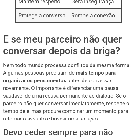
Mantém respeito
Gera insegurança
Protege a conversa
Rompe a conexão
E se meu parceiro não quer
conversar depois da briga?
Nem todo mundo processa conflitos da mesma forma.
Algumas pessoas precisam de
mais tempo para
organizar os pensamentos
antes de conversar
novamente. O importante é diferenciar uma pausa
saudável de uma recusa permanente ao diálogo. Se o
parceiro não quer conversar imediatamente, respeite o
tempo dele, mas procure combinar um momento para
retomar o assunto e buscar uma solução.
Devo ceder sempre para não