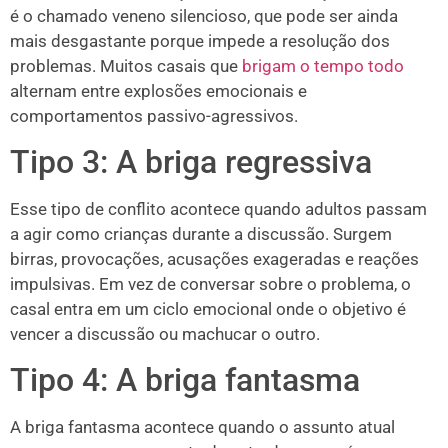
é o chamado veneno silencioso, que pode ser ainda
mais desgastante porque impede a resolução dos
problemas. Muitos casais que
brigam o tempo todo
alternam entre explosões emocionais e
comportamentos passivo-agressivos.
Tipo 3: A briga regressiva
Esse tipo de conflito acontece quando adultos passam
a agir como crianças durante a discussão. Surgem
birras, provocações, acusações exageradas e reações
impulsivas. Em vez de conversar sobre o problema, o
casal entra em um ciclo emocional onde o objetivo é
vencer a discussão ou machucar o outro.
Tipo 4: A briga fantasma
A briga fantasma acontece quando o assunto atual