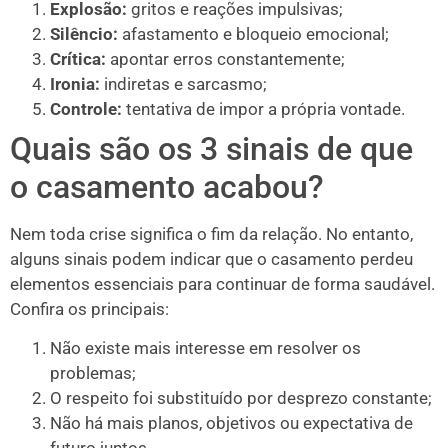
Explosão:
gritos e reações impulsivas;
Silêncio:
afastamento e bloqueio emocional;
Crítica:
apontar erros constantemente;
Ironia:
indiretas e sarcasmo;
Controle:
tentativa de impor a própria vontade.
Quais são os 3 sinais de que
o casamento acabou?
Nem toda crise significa o fim da relação. No entanto,
alguns sinais podem indicar que o casamento perdeu
elementos essenciais para continuar de forma saudável.
Confira os principais:
Não existe mais interesse em resolver os
problemas;
O respeito foi substituído por desprezo constante;
Não há mais planos, objetivos ou expectativa de