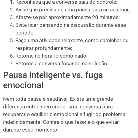
Reconheça que a conversa saiu do controle;
Avise que precisa de uma pausa para se acalmar;
Afaste-se por aproximadamente 20 minutos;
Evite ficar pensando na discussão durante esse
período;
Faça uma atividade relaxante, como caminhar ou
respirar profundamente;
Retorne no horário combinado;
Retome a conversa focando na solução.
Pausa inteligente vs. fuga
emocional
Nem toda pausa é saudável. Existe uma grande
diferença entre interromper uma conversa para
recuperar o equilíbrio emocional e fugir do problema
indefinidamente. Confira o que fazer e o que evitar
durante esse momento: