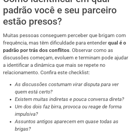
padrão você e seu parceiro
estão presos?
Muitas pessoas conseguem perceber que brigam com
frequência, mas têm dificuldade para entender
qual é o
padrão por trás dos conflitos
. Observar como as
discussões começam, evoluem e terminam pode ajudar
a identificar a dinâmica que mais se repete no
relacionamento. Confira este checklist:
As discussões costumam virar disputa para ver
quem está certo?
Existem muitas indiretas e pouca conversa direta?
Um dos dois faz birra, provoca ou reage de forma
impulsiva?
Assuntos antigos aparecem em quase todas as
brigas?