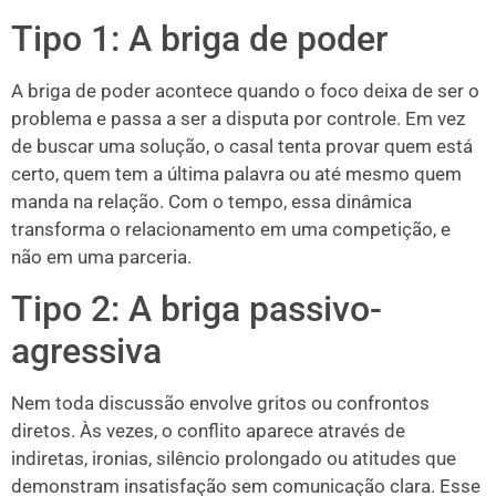
Tipo 1: A briga de poder
A briga de poder acontece quando o foco deixa de ser o
problema e passa a ser a disputa por controle. Em vez
de buscar uma solução, o casal tenta provar quem está
certo, quem tem a última palavra ou até mesmo quem
manda na relação. Com o tempo, essa dinâmica
transforma o relacionamento em uma competição, e
não em uma parceria.
Tipo 2: A briga passivo-
agressiva
Nem toda discussão envolve gritos ou confrontos
diretos. Às vezes, o conflito aparece através de
indiretas, ironias, silêncio prolongado ou atitudes que
demonstram insatisfação sem comunicação clara. Esse