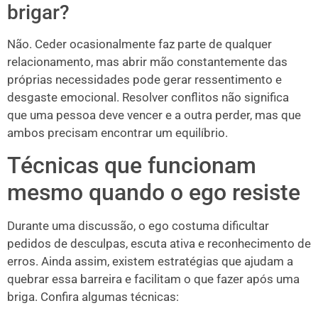
brigar?
Não. Ceder ocasionalmente faz parte de qualquer
relacionamento, mas abrir mão constantemente das
próprias necessidades pode gerar ressentimento e
desgaste emocional. Resolver conflitos não significa
que uma pessoa deve vencer e a outra perder, mas que
ambos precisam encontrar um equilíbrio.
Técnicas que funcionam
mesmo quando o ego resiste
Durante uma discussão, o ego costuma dificultar
pedidos de desculpas, escuta ativa e reconhecimento de
erros. Ainda assim, existem estratégias que ajudam a
quebrar essa barreira e facilitam o que fazer após uma
briga. Confira algumas técnicas: