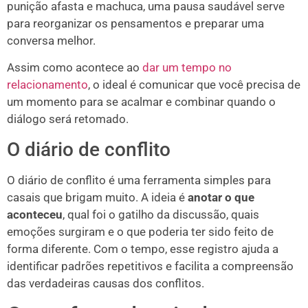
punição afasta e machuca, uma pausa saudável serve
para reorganizar os pensamentos e preparar uma
conversa melhor.
Assim como acontece ao
dar um tempo no
relacionamento
, o ideal é comunicar que você precisa de
um momento para se acalmar e combinar quando o
diálogo será retomado.
O diário de conflito
O diário de conflito é uma ferramenta simples para
casais que brigam muito. A ideia é
anotar o que
aconteceu
, qual foi o gatilho da discussão, quais
emoções surgiram e o que poderia ter sido feito de
forma diferente. Com o tempo, esse registro ajuda a
identificar padrões repetitivos e facilita a compreensão
das verdadeiras causas dos conflitos.