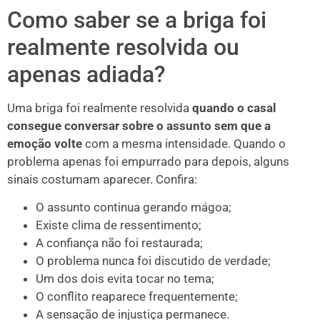
Como saber se a briga foi
realmente resolvida ou
apenas adiada?
Uma briga foi realmente resolvida
quando o casal
consegue conversar sobre o assunto sem que a
emoção volte
com a mesma intensidade. Quando o
problema apenas foi empurrado para depois, alguns
sinais costumam aparecer. Confira:
O assunto continua gerando mágoa;
Existe clima de ressentimento;
A confiança não foi restaurada;
O problema nunca foi discutido de verdade;
Um dos dois evita tocar no tema;
O conflito reaparece frequentemente;
A sensação de injustiça permanece.