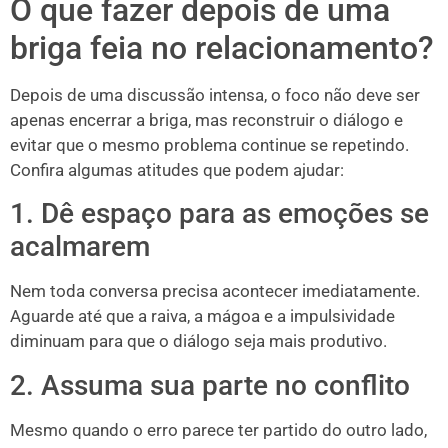
O que fazer depois de uma
briga feia no relacionamento?
Depois de uma discussão intensa, o foco não deve ser
apenas encerrar a briga, mas reconstruir o diálogo e
evitar que o mesmo problema continue se repetindo.
Confira algumas atitudes que podem ajudar:
1. Dê espaço para as emoções se
acalmarem
Nem toda conversa precisa acontecer imediatamente.
Aguarde até que a raiva, a mágoa e a impulsividade
diminuam para que o diálogo seja mais produtivo.
2. Assuma sua parte no conflito
Mesmo quando o erro parece ter partido do outro lado,