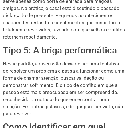
serve apenas como porta de entrada para mágoas
antigas. Na prática, o casal está discutindo o passado
disfarçado de presente. Pequenos acontecimentos
acabam despertando ressentimentos que nunca foram
totalmente resolvidos, fazendo com que velhos conflitos
retornem repetidamente.
Tipo 5: A briga performática
Nesse padrão, a discussão deixa de ser uma tentativa
de resolver um problema e passa a funcionar como uma
forma de chamar atenção, buscar validação ou
demonstrar sofrimento. É o tipo de conflito em que a
pessoa está mais preocupada em ser compreendida,
reconhecida ou notada do que em encontrar uma
solução. Em outras palavras, é brigar para ser visto, não
para resolver.
Como identificar em qual