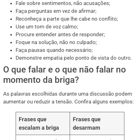
Fale sobre sentimentos, não acusações;
Faça perguntas em vez de afirmar;
Reconheça a parte que lhe cabe no conflito;
Use um tom de voz calmo;
Procure entender antes de responder;
Foque na solução, não no culpado;
Faça pausas quando necessário;
Demonstre empatia pelo ponto de vista do outro.
O que falar e o que não falar no
momento da briga?
As palavras escolhidas durante uma discussão podem
aumentar ou reduzir a tensão. Confira alguns exemplos:
Frases que
Frases que
escalam a briga
desarmam