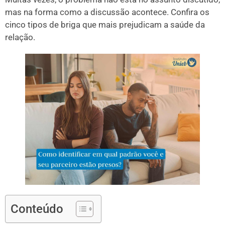
mas na forma como a discussão acontece. Confira os
cinco tipos de briga que mais prejudicam a saúde da
relação.
Conteúdo