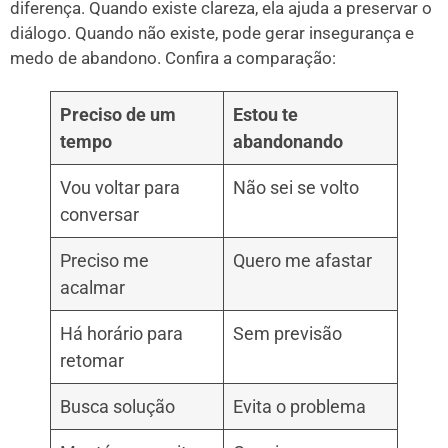
diferença. Quando existe clareza, ela ajuda a preservar o
diálogo. Quando não existe, pode gerar insegurança e
medo de abandono. Confira a comparação:
Preciso de um
Estou te
tempo
abandonando
Vou voltar para
Não sei se volto
conversar
Preciso me
Quero me afastar
acalmar
Há horário para
Sem previsão
retomar
Busca solução
Evita o problema