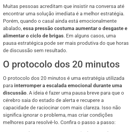
Muitas pessoas acreditam que insistir na conversa até
encontrar uma solução imediata é a melhor estratégia.
Porém, quando o casal ainda está emocionalmente
abalado,
essa pressão costuma aumentar o desgaste e
alimentar o ciclo de brigas
. Em alguns casos, uma
pausa estratégica pode ser mais produtiva do que horas
de discussão sem resultado.
O protocolo dos 20 minutos
O protocolo dos 20 minutos é uma estratégia utilizada
para
interromper a escalada emocional durante uma
discussão
. A ideia é fazer uma pausa breve para que o
cérebro saia do estado de alerta e recupere a
capacidade de raciocinar com mais clareza. Isso não
significa ignorar o problema, mas criar condições
melhores para resolvê-lo. Confira o passo a passo: