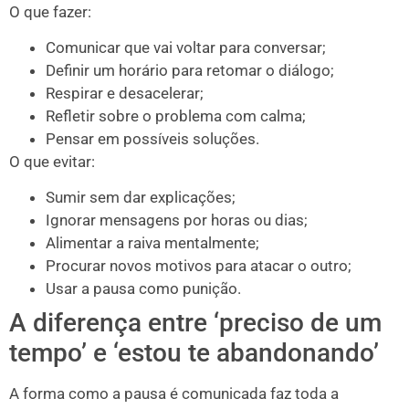
O que fazer:
Comunicar que vai voltar para conversar;
Definir um horário para retomar o diálogo;
Respirar e desacelerar;
Refletir sobre o problema com calma;
Pensar em possíveis soluções.
O que evitar:
Sumir sem dar explicações;
Ignorar mensagens por horas ou dias;
Alimentar a raiva mentalmente;
Procurar novos motivos para atacar o outro;
Usar a pausa como punição.
A diferença entre ‘preciso de um
tempo’ e ‘estou te abandonando’
A forma como a pausa é comunicada faz toda a