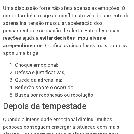
Uma discussão forte não afeta apenas as emoções. O
corpo também reage ao conflito através do aumento da
adrenalina, tensão muscular, aceleração dos
pensamentos e sensação de alerta. Entender essas
reações ajuda a
evitar decisões impulsivas e
arrependimentos
. Confira as cinco fases mais comuns
após uma briga:
Choque emocional;
Defesa e justificativas;
Queda da adrenalina;
Reflexão sobre o ocorrido;
Busca por reconexão ou resolução.
Depois da tempestade
Quando a intensidade emocional diminui, muitas
pessoas conseguem enxergar a situação com mais