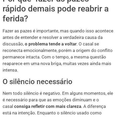
rápido demais pode reabrir a
ferida?
Fazer as pazes é importante, mas quando isso acontece
antes de entender e resolver a verdadeira causa da
discussão,
o problema tende a voltar
. O casal se
reconecta emocionalmente, porém a origem do conflito
permanece intacta. Com o tempo, a mesma questão
reaparece em uma nova briga, muitas vezes ainda mais
intensa.
O silêncio necessário
Nem todo silêncio é negativo. Em alguns momentos, ele
é necessário para que as emoções diminuam e o
casal
consiga refletir com mais clareza
. A diferença
está na intenção. Enquanto o silêncio usado como