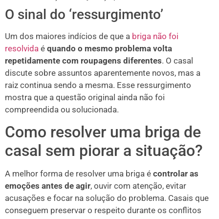
O sinal do ‘ressurgimento’
Um dos maiores indícios de que a
briga não foi
resolvida
é
quando o mesmo problema volta
repetidamente com roupagens diferentes
. O casal
discute sobre assuntos aparentemente novos, mas a
raiz continua sendo a mesma. Esse ressurgimento
mostra que a questão original ainda não foi
compreendida ou solucionada.
Como resolver uma briga de
casal sem piorar a situação?
A melhor forma de resolver uma briga é
controlar as
emoções antes de agir
, ouvir com atenção, evitar
acusações e focar na solução do problema. Casais que
conseguem preservar o respeito durante os conflitos