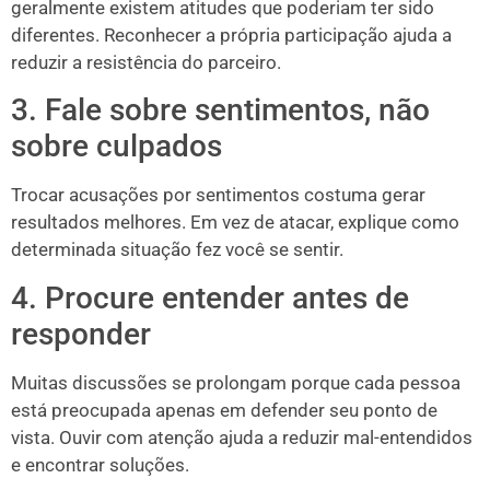
geralmente existem atitudes que poderiam ter sido
diferentes. Reconhecer a própria participação ajuda a
reduzir a resistência do parceiro.
3. Fale sobre sentimentos, não
sobre culpados
Trocar acusações por sentimentos costuma gerar
resultados melhores. Em vez de atacar, explique como
determinada situação fez você se sentir.
4. Procure entender antes de
responder
Muitas discussões se prolongam porque cada pessoa
está preocupada apenas em defender seu ponto de
vista. Ouvir com atenção ajuda a reduzir mal-entendidos
e encontrar soluções.