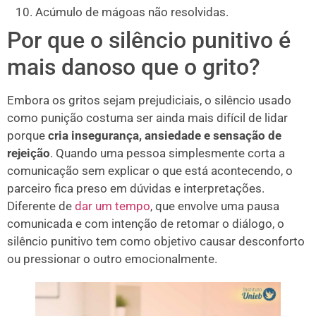
Acúmulo de mágoas não resolvidas.
Por que o silêncio punitivo é
mais danoso que o grito?
Embora os gritos sejam prejudiciais, o silêncio usado
como punição costuma ser ainda mais difícil de lidar
porque
cria insegurança, ansiedade e sensação de
rejeição
. Quando uma pessoa simplesmente corta a
comunicação sem explicar o que está acontecendo, o
parceiro fica preso em dúvidas e interpretações.
Diferente de
dar um tempo
, que envolve uma pausa
comunicada e com intenção de retomar o diálogo, o
silêncio punitivo tem como objetivo causar desconforto
ou pressionar o outro emocionalmente.