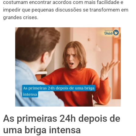
costumam encontrar acordos com mais facilidade e
impedir que pequenas discussões se transformem em
grandes crises.
As primeiras 24h depois de
uma briga intensa