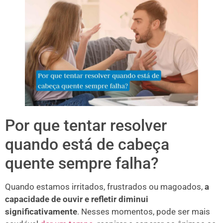
Por que tentar resolver
quando está de cabeça
quente sempre falha?
Quando estamos irritados, frustrados ou magoados,
a
capacidade de ouvir e refletir diminui
significativamente
. Nesses momentos, pode ser mais