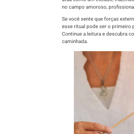
no campo amoroso, profissional 
Se você sente que forças extern
esse ritual pode ser o primeiro 
Continue a leitura e descubra
caminhada.