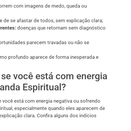
rrem com imagens de medo, queda ou
 de se afastar de todos, sem explicação clara;
rrentes:
doenças que retornam sem diagnóstico
rtunidades parecem travadas ou não se
mo profundo aparece de forma inesperada e
 se você está com energia
nda Espiritual?
e você está com energia negativa ou sofrendo
ritual, especialmente quando eles aparecem de
explicação clara. Confira alguns dos indícios