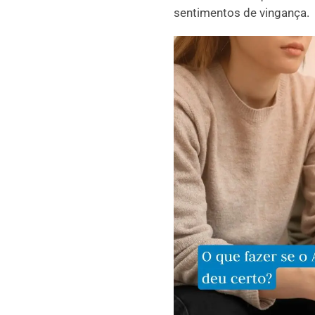
sentimentos de vingança.