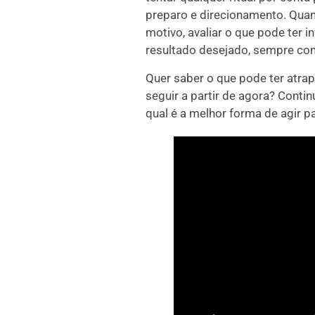
preparo e direcionamento. Quan
motivo, avaliar o que pode ter i
resultado desejado, sempre com
Quer saber o que pode ter atrap
seguir a partir de agora? Conti
qual é a melhor forma de agir pa